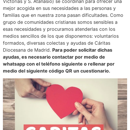
Victorias y S. Atanasio) se coordinan para ofrecer una
mejor acogida en sus necesidades a las personas y
familias que en nuestra zona pasan dificultades. Como
grupo de comunidades cristianas somos sensibles a
esas necesidades y procuramos atenderlas con los
medios sencillos de los que disponemos: voluntarios
formados, diversas colectas y ayudas de Cáritas
Diocesana de Madrid.
Para poder solicitar dichas
ayudas, es necesario contactar por medio de
whatsapp con el teléfono siguiente o rellenar por
medio del siguiente código QR un cuestionario.