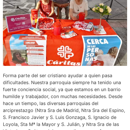
Forma parte del ser cristiano ayudar a quien pasa
dificultades. Nuestra parroquia siempre ha tenido una
fuerte conciencia social, ya que estamos en un barrio
humilde y trabajador, con muchas necesidades. Desde
hace un tiempo, las diversas parroquias del
arciprestazgo (Ntra Sra de Madrid, Ntra Sra del Espino,
S. Francisco Javier y S. Luis Gonzaga, S. Ignacio de
Loyola, Sta Mª la Mayor y S. Julián, y Ntra Sra de las