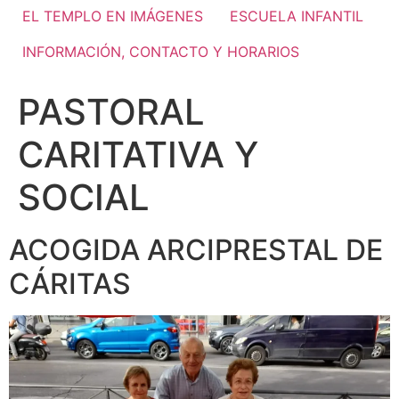
EL TEMPLO EN IMÁGENES
ESCUELA INFANTIL
INFORMACIÓN, CONTACTO Y HORARIOS
PASTORAL
CARITATIVA Y
SOCIAL
ACOGIDA ARCIPRESTAL DE
CÁRITAS