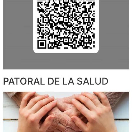
PATORAL DE LA SALUD