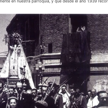
lmente en nuestra parroquia, y que desde el año 1.939 recorr