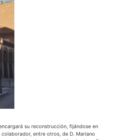
encargará su reconstrucción, fijándose en
 colaborador, entre otros, de D. Mariano