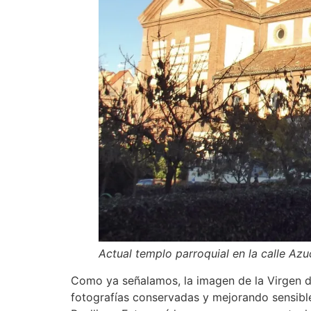
Actual templo parroquial en la calle Az
Como ya señalamos, la imagen de la Virgen de
fotografías conservadas y mejorando sensiblem