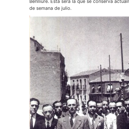
Benlliure. Esta será la que se conserva actua
de semana de julio.