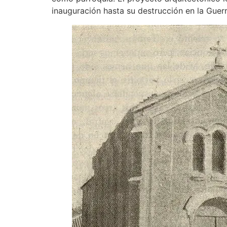
inauguración hasta su destrucción en la Guerr