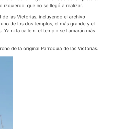
izquierdo, que no se llegó a realizar.
 de las Victorias, incluyendo el archivo
r uno de los dos templos, el más grande y el
 Ya ni la calle ni el templo se llamarán más
eno de la original Parroquia de las Victorias.