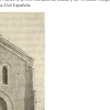
a Civil Española.