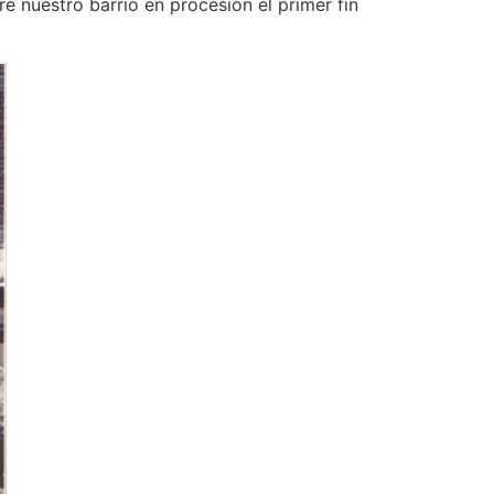
e nuestro barrio en procesión el primer fin