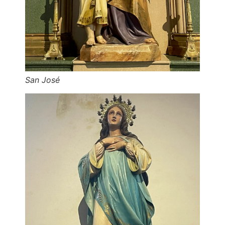
San José