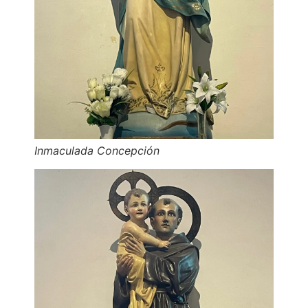
Inmaculada Concepción