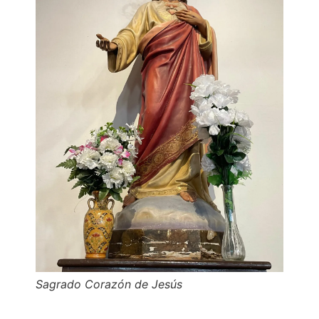
Sagrado Corazón de Jesús