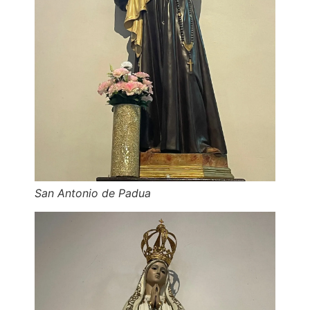
San Antonio de Padua