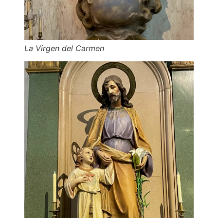
La Virgen del Carmen