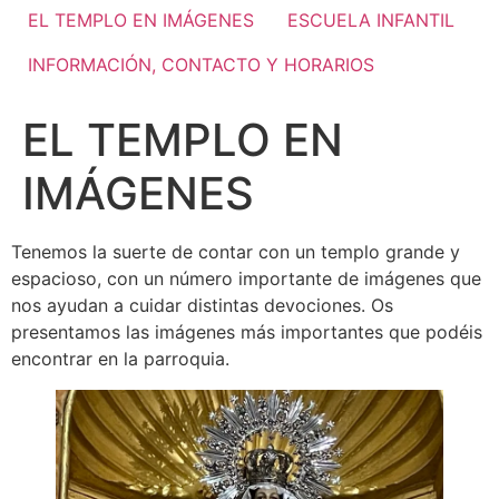
EL TEMPLO EN IMÁGENES
ESCUELA INFANTIL
INFORMACIÓN, CONTACTO Y HORARIOS
EL TEMPLO EN
IMÁGENES
Tenemos la suerte de contar con un templo grande y
espacioso, con un número importante de imágenes que
nos ayudan a cuidar distintas devociones. Os
presentamos las imágenes más importantes que podéis
encontrar en la parroquia.