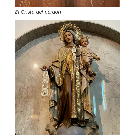
El Cristo del perdón