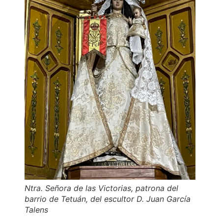
Ntra. Señora de las Victorias, patrona del
barrio de Tetuán, del escultor D. Juan García
Talens