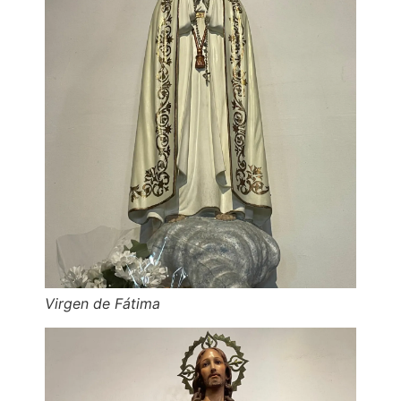
Virgen de Fátima